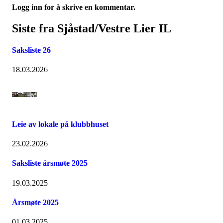
Logg inn for å skrive en kommentar.
Siste fra Sjåstad/Vestre Lier IL
Saksliste 26
18.03.2026
Leie av lokale på klubbhuset
23.02.2026
Saksliste årsmøte 2025
19.03.2025
Årsmøte 2025
01.03.2025