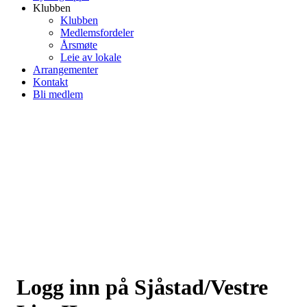
Klubben
Klubben
Medlemsfordeler
Årsmøte
Leie av lokale
Arrangementer
Kontakt
Bli medlem
Logg inn på Sjåstad/Vestre