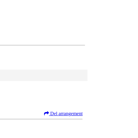
Del arrangement