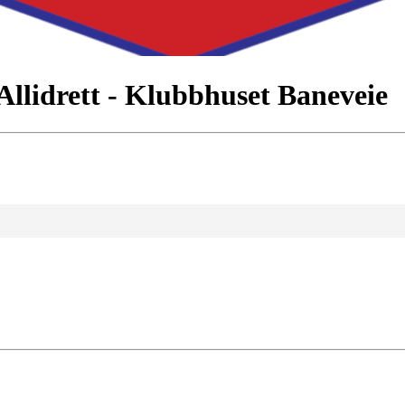
Allidrett - Klubbhuset Baneveie