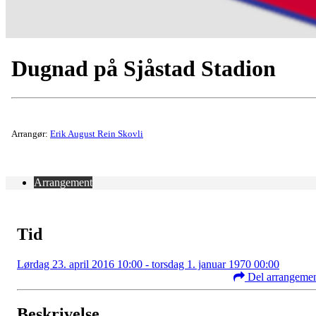
Dugnad på Sjåstad Stadion
Arrangør:
Erik August Rein Skovli
Arrangement
Tid
Lørdag 23. april 2016 10:00 - torsdag 1. januar 1970 00:00
Del arrangeme
Beskrivelse