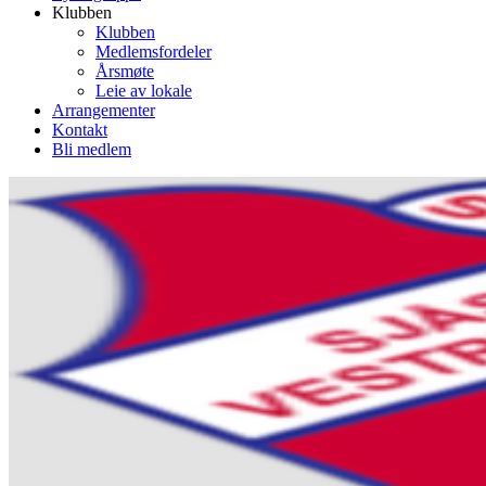
Klubben
Klubben
Medlemsfordeler
Årsmøte
Leie av lokale
Arrangementer
Kontakt
Bli medlem