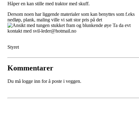
Håper en kan stille med traktor med skuff.
Dersom noen har liggende materialer som kan benyttes som f.eks
nedløp, plank, maling ville vi satt stor pris på det
Ta da evt
kontakt med svil-leder@hotmail.no
Styret
Kommentarer
Du må logge inn for å poste i veggen.