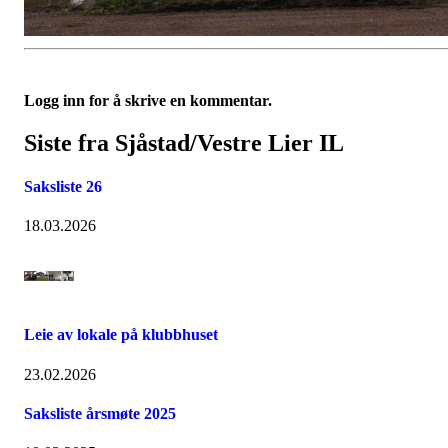
Logg inn for å skrive en kommentar.
Siste fra Sjåstad/Vestre Lier IL
Saksliste 26
18.03.2026
Leie av lokale på klubbhuset
23.02.2026
Saksliste årsmøte 2025