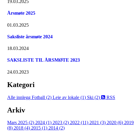
19.03.2025
Årsmøte 2025
01.03.2025
Saksliste årsmøte 2024
18.03.2024
SAKSLISTE TIL ÅRSMØTE 2023
24.03.2023
Kategori
Alle innlegg
Fotball (2)
Leie av lokale (1)
Ski (2)
RSS
Arkiv
Mars 2025 (2)
2024 (1)
2023 (2)
2022 (11)
2021 (3)
2020 (6)
2019
(8)
2018 (4)
2015 (1)
2014 (2)