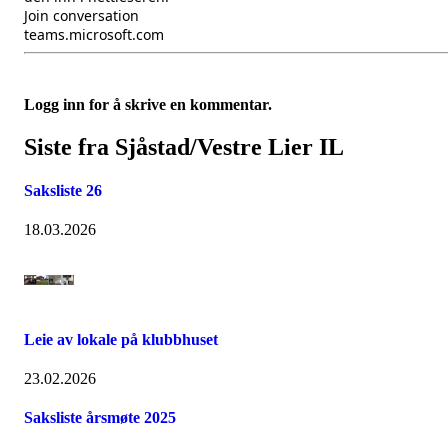
Join conversation
teams.microsoft.com
Logg inn for å skrive en kommentar.
Siste fra Sjåstad/Vestre Lier IL
Saksliste 26
18.03.2026
Leie av lokale på klubbhuset
23.02.2026
Saksliste årsmøte 2025