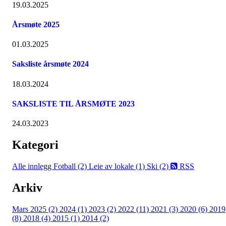
19.03.2025
Årsmøte 2025
01.03.2025
Saksliste årsmøte 2024
18.03.2024
SAKSLISTE TIL ÅRSMØTE 2023
24.03.2023
Kategori
Alle innlegg
Fotball (2)
Leie av lokale (1)
Ski (2)
RSS
Arkiv
Mars 2025 (2)
2024 (1)
2023 (2)
2022 (11)
2021 (3)
2020 (6)
2019
(8)
2018 (4)
2015 (1)
2014 (2)