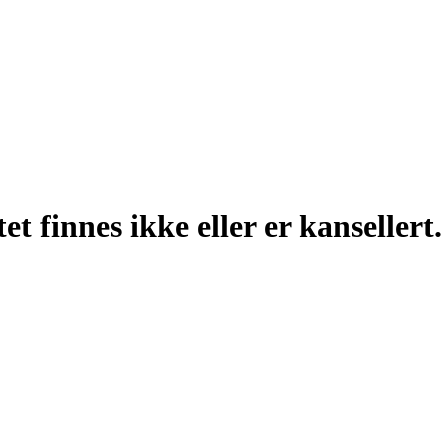
t finnes ikke eller er kansellert.