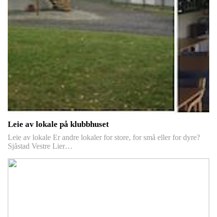
Leie av lokale på klubbhuset
Leie av lokale Er andre lokaler for store, for små eller for dyre?
Sjåstad Vestre Lier…