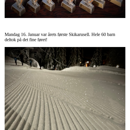
Mandag 16. Januar var årets første Skikarusell. Hele 60 barn
deltok på det fine føret!