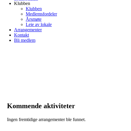
Klubben
Klubben
Medlemsfordeler
Årsmøte
Leie av lokale
Arrangementer
Kontakt
Bli medlem
Kommende aktiviteter
Ingen fremtidige arrangementer ble funnet.