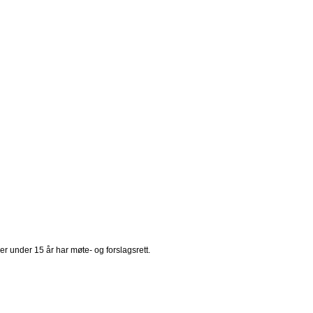
r under 15 år har møte- og forslagsrett.