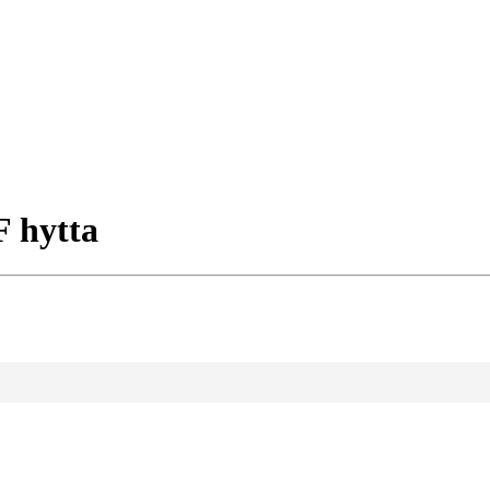
F hytta