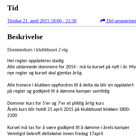
Tid
Tirsdag 21. april 2015 18:00 - 21:30
Del arrangeme
Beskrivelse
Dommerkurs i klubbhuset 2 etg
Hei regler oppdateres stadig
Alle utdannede dommere for 2014 - må ta kurset på nytt i år. My
nye regler og kurset skal gjentas årlig.
Alle trenere i klubben oppfordres til å delta da blir en oppdatert
på regler og godkjent til å dømme kamper samtidig
Dommer kurs for 5'er og 7'er et pliktig årlig kurs
Årets kurs blir holdt 21 april 2015 på klubbhuset klokken 1800-
2100
Kurset må tas for å være godkjent til å dømme i årets kamper
Vennligst bekreft deltakelse innen fredag 17april