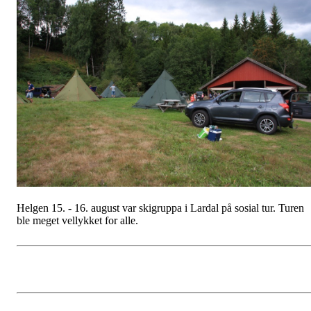
Helgen 15. - 16. august var skigruppa i Lardal på sosial tur. Turen
ble meget vellykket for alle.